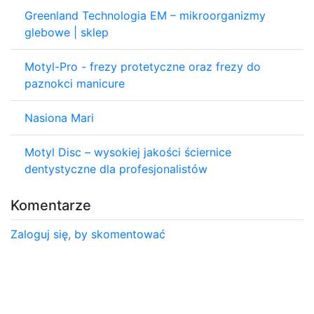
Greenland Technologia EM – mikroorganizmy
glebowe | sklep
Motyl-Pro - frezy protetyczne oraz frezy do
paznokci manicure
Nasiona Mari
Motyl Disc – wysokiej jakości ściernice
dentystyczne dla profesjonalistów
Komentarze
Zaloguj się, by skomentować