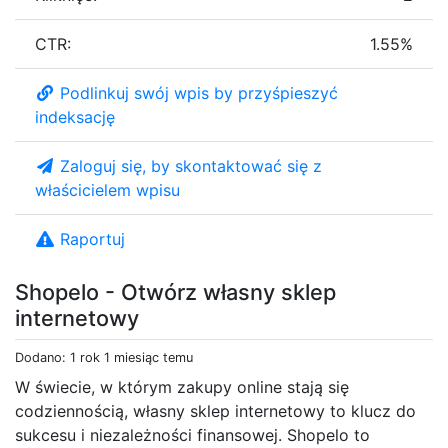
CTR:
1.55%
Podlinkuj swój wpis by przyśpieszyć
indeksację
Zaloguj się, by skontaktować się z
właścicielem wpisu
Raportuj
Shopelo - Otwórz własny sklep
internetowy
Dodano: 1 rok 1 miesiąc temu
W świecie, w którym zakupy online stają się
codziennością, własny sklep internetowy to klucz do
sukcesu i niezależności finansowej. Shopelo to