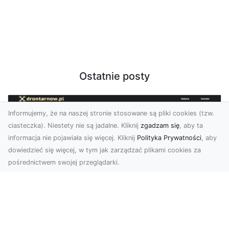
Ostatnie posty
Informujemy, że na naszej stronie stosowane są pliki cookies (tzw.
ciasteczka). Niestety nie są jadalne. Kliknij
zgadzam się
, aby ta
informacja nie pojawiała się więcej. Kliknij
Polityka Prywatności
, aby
dowiedzieć się więcej, w tym jak zarządzać plikami cookies za
pośrednictwem swojej przeglądarki.
Usługi dronem Tarnów – nowoczesne