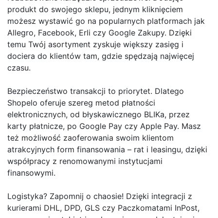
produkt do swojego sklepu, jednym kliknięciem
możesz wystawić go na popularnych platformach jak
Allegro, Facebook, Erli czy Google Zakupy. Dzięki
temu Twój asortyment zyskuje większy zasięg i
dociera do klientów tam, gdzie spędzają najwięcej
czasu.
Bezpieczeństwo transakcji to priorytet. Dlatego
Shopelo oferuje szereg metod płatności
elektronicznych, od błyskawicznego BLIKa, przez
karty płatnicze, po Google Pay czy Apple Pay. Masz
też możliwość zaoferowania swoim klientom
atrakcyjnych form finansowania – rat i leasingu, dzięki
współpracy z renomowanymi instytucjami
finansowymi.
Logistyka? Zapomnij o chaosie! Dzięki integracji z
kurierami DHL, DPD, GLS czy Paczkomatami InPost,