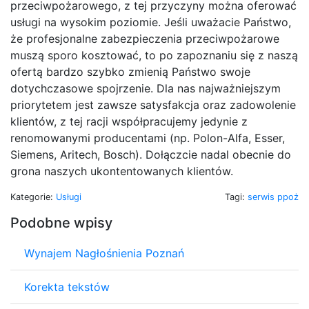
przeciwpożarowego, z tej przyczyny można oferować
usługi na wysokim poziomie. Jeśli uważacie Państwo,
że profesjonalne zabezpieczenia przeciwpożarowe
muszą sporo kosztować, to po zapoznaniu się z naszą
ofertą bardzo szybko zmienią Państwo swoje
dotychczasowe spojrzenie. Dla nas najważniejszym
priorytetem jest zawsze satysfakcja oraz zadowolenie
klientów, z tej racji współpracujemy jedynie z
renomowanymi producentami (np. Polon-Alfa, Esser,
Siemens, Aritech, Bosch). Dołączcie nadal obecnie do
grona naszych ukontentowanych klientów.
Kategorie:
Usługi
Tagi:
serwis ppoż
Podobne wpisy
Wynajem Nagłośnienia Poznań
Korekta tekstów