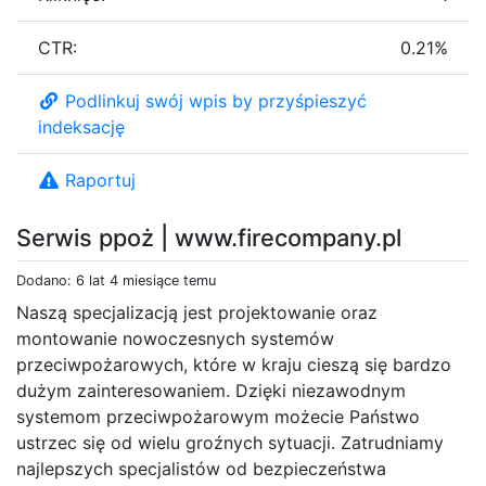
CTR:
0.21%
Podlinkuj swój wpis by przyśpieszyć
indeksację
Raportuj
Serwis ppoż | www.firecompany.pl
Dodano: 6 lat 4 miesiące temu
Naszą specjalizacją jest projektowanie oraz
montowanie nowoczesnych systemów
przeciwpożarowych, które w kraju cieszą się bardzo
dużym zainteresowaniem. Dzięki niezawodnym
systemom przeciwpożarowym możecie Państwo
ustrzec się od wielu groźnych sytuacji. Zatrudniamy
najlepszych specjalistów od bezpieczeństwa