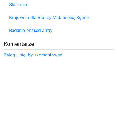
Ślusarnia
Krojownia dla Branży Meblarskiej Kępno
Badania phased array
Komentarze
Zaloguj się, by skomentować