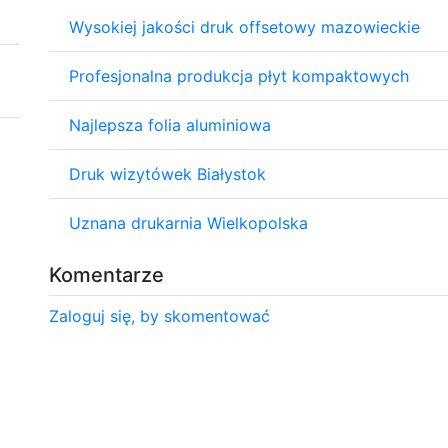
Wysokiej jakości druk offsetowy mazowieckie
Profesjonalna produkcja płyt kompaktowych
Najlepsza folia aluminiowa
Druk wizytówek Białystok
Uznana drukarnia Wielkopolska
Komentarze
Zaloguj się, by skomentować