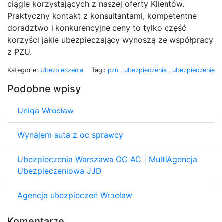
ciągle korzystających z naszej oferty Klientów.
Praktyczny kontakt z konsultantami, kompetentne
doradztwo i konkurencyjne ceny to tylko część
korzyści jakie ubezpieczający wynoszą ze współpracy
z PZU.
Kategorie:
Ubezpieczenia
Tagi:
pzu
,
ubezpieczenia
,
ubezpieczenie
Podobne wpisy
Uniqa Wrocław
Wynajem auta z oc sprawcy
Ubezpieczenia Warszawa OC AC | MultiAgencja
Ubezpieczeniowa JJD
Agencja ubezpieczeń Wrocław
Komentarze