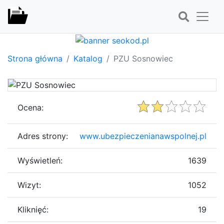
Strona główna
Katalog
PZU Sosnowiec
Ocena:
Adres strony:
www.ubezpieczenianawspolnej.pl
Wyświetleń:
1639
Wizyt:
1052
Kliknięć:
19