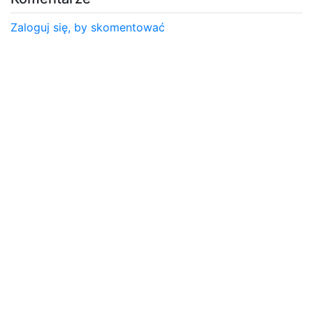
Zaloguj się, by skomentować