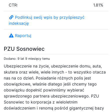
CTR:
1.81%
Podlinkuj swój wpis by przyśpieszyć
indeksację
Raportuj
PZU Sosnowiec
Dodano: 9 lat 9 miesięcy temu
Ubezpieczenie na życie, ubezpieczenie domu, auta,
skutera oraz wiele, wiele innych - to wszystko otacza
nas na co dzień. Posiadanie różnych polis jest
obowiązkowe, właśnie dlatego jeśli chcemy tego
obowiązku dopełnić powinniśmy wybierać
sprawdzonego partnera ubezpieczeniowego. PZU
Sosnowiec to korporacja z wieloletnim
doświadczeniem i renomą pośród gigantycznej bazy