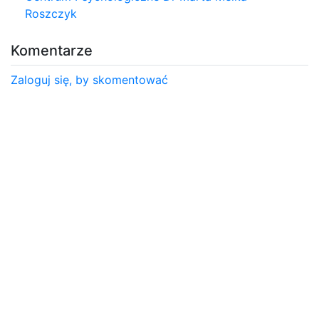
Roszczyk
Komentarze
Zaloguj się, by skomentować