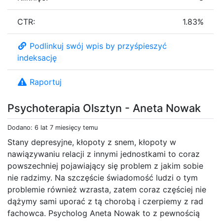
CTR:
1.83%
Podlinkuj swój wpis by przyśpieszyć
indeksację
Raportuj
Psychoterapia Olsztyn - Aneta Nowak
Dodano: 6 lat 7 miesięcy temu
Stany depresyjne, kłopoty z snem, kłopoty w
nawiązywaniu relacji z innymi jednostkami to coraz
powszechniej pojawiający się problem z jakim sobie
nie radzimy. Na szczęście świadomość ludzi o tym
problemie również wzrasta, zatem coraz częściej nie
dążymy sami uporać z tą chorobą i czerpiemy z rad
fachowca. Psycholog Aneta Nowak to z pewnością