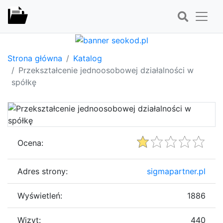
Strona główna
Katalog
Przekształcenie jednoosobowej działalności w
spółkę
Ocena:
Adres strony:
sigmapartner.pl
Wyświetleń:
1886
Wizyt:
440