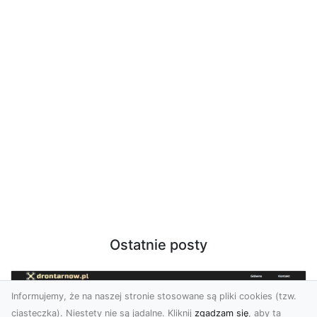
Ostatnie posty
Informujemy, że na naszej stronie stosowane są pliki cookies (tzw.
ciasteczka). Niestety nie są jadalne. Kliknij
zgadzam się
, aby ta