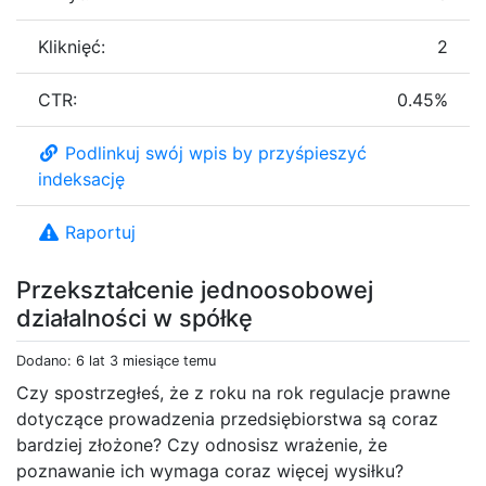
Kliknięć:
2
CTR:
0.45%
Podlinkuj swój wpis by przyśpieszyć
indeksację
Raportuj
Przekształcenie jednoosobowej
działalności w spółkę
Dodano: 6 lat 3 miesiące temu
Czy spostrzegłeś, że z roku na rok regulacje prawne
dotyczące prowadzenia przedsiębiorstwa są coraz
bardziej złożone? Czy odnosisz wrażenie, że
poznawanie ich wymaga coraz więcej wysiłku?