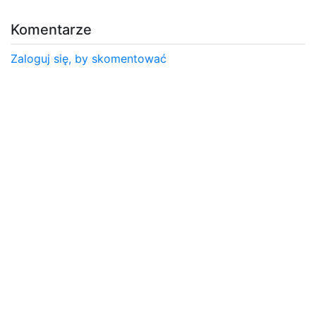
Komentarze
Zaloguj się, by skomentować