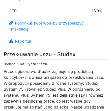
CTR:
16.8%
Podlinkuj swój wpis by przyśpieszyć
indeksację
Raportuj
Przekłuwanie uszu - Studex
Dodano: 9 lat 1 tydzień temu
Przedsiębiorstwo Studex zajmuje się produkcją
kolczyków i również urządzeń do przekłuwania uszu.
W propozycji posiadamy 2 różne systemy: Studex
System 75 i również Studex Plus. W odróżnieniu od
systemu Plus, System 75 jest delikatniejszy i również
zapewnia bezgłośną pracę, co jest ważne gdy
przekłute ma zostać ucho dziecka. Nasze urządzenia