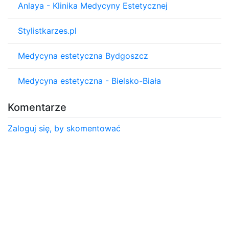
Anlaya - Klinika Medycyny Estetycznej
Stylistkarzes.pl
Medycyna estetyczna Bydgoszcz
Medycyna estetyczna - Bielsko-Biała
Komentarze
Zaloguj się, by skomentować