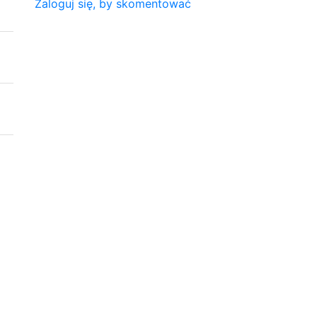
Zaloguj się, by skomentować