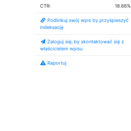
CTR:
18.66%
Podlinkuj swój wpis by przyśpieszyć
indeksację
Zaloguj się, by skontaktować się z
właścicielem wpisu
Raportuj