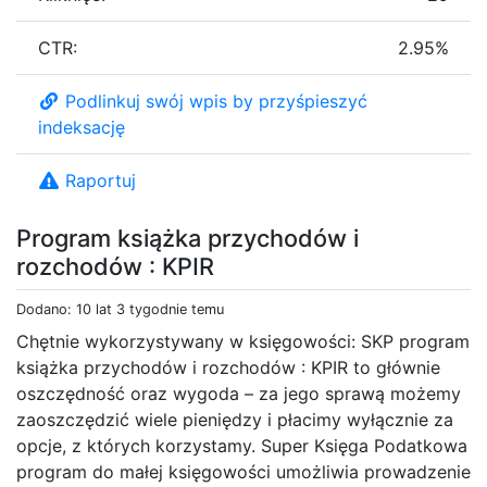
CTR:
2.95%
Podlinkuj swój wpis by przyśpieszyć
indeksację
Raportuj
Program książka przychodów i
rozchodów : KPIR
Dodano: 10 lat 3 tygodnie temu
Chętnie wykorzystywany w księgowości: SKP program
książka przychodów i rozchodów : KPIR to głównie
oszczędność oraz wygoda – za jego sprawą możemy
zaoszczędzić wiele pieniędzy i płacimy wyłącznie za
opcje, z których korzystamy. Super Księga Podatkowa
program do małej księgowości umożliwia prowadzenie