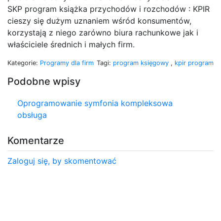
SKP program książka przychodów i rozchodów : KPIR
cieszy się dużym uznaniem wśród konsumentów,
korzystają z niego zarówno biura rachunkowe jak i
właściciele średnich i małych firm.
Kategorie:
Programy dla firm
Tagi:
program księgowy
,
kpir program
Podobne wpisy
Oprogramowanie symfonia kompleksowa
obsługa
Komentarze
Zaloguj się, by skomentować