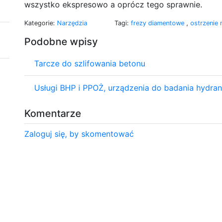
wszystko ekspresowo a oprócz tego sprawnie.
Kategorie:
Narzędzia
Tagi:
frezy diamentowe
,
ostrzenie 
Podobne wpisy
Tarcze do szlifowania betonu
Usługi BHP i PPOŻ, urządzenia do badania hydra
Komentarze
Zaloguj się, by skomentować