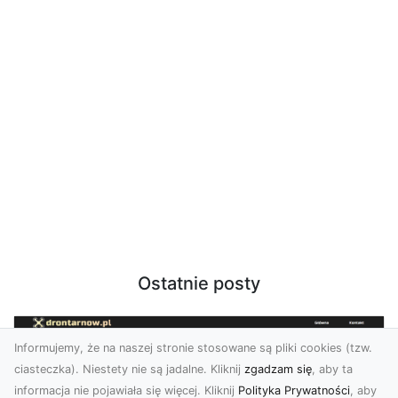
Ostatnie posty
Informujemy, że na naszej stronie stosowane są pliki cookies (tzw.
ciasteczka). Niestety nie są jadalne. Kliknij
zgadzam się
, aby ta
informacja nie pojawiała się więcej. Kliknij
Polityka Prywatności
, aby