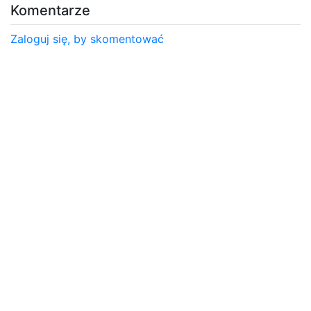
Komentarze
Zaloguj się, by skomentować