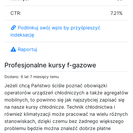
CTR:
7.21%
Podlinkuj swój wpis by przyśpieszyć
indeksację
Raportuj
Profesjonalne kursy f-gazowe
Dodano: 6 lat 7 miesięcy temu
Jeżeli chcą Państwo ściśle poznać obowiązki
operatorów urządzeń chłodniczych a także agregatów
mobilnych, to powinno się jak najszybciej zapisać się
na nasze kursy chłodnicze. Technik chłodnictwa i
również klimatyzacji może pracować na wielu różnych
stanowiskach, dzięki czemu bez żadnego większego
problemu będzie można znaleźć dobrze płatne