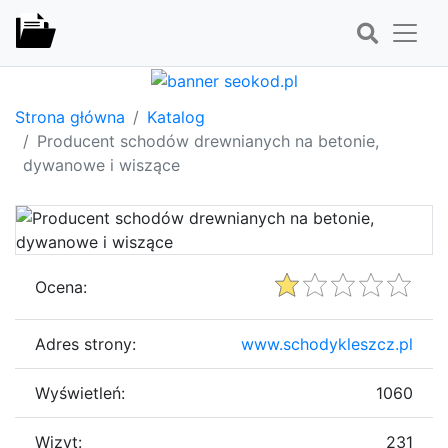
Strona główna
Katalog
Producent schodów drewnianych na betonie,
dywanowe i wiszące
Ocena:
Adres strony:
www.schodykleszcz.pl
Wyświetleń:
1060
Wizyt:
231