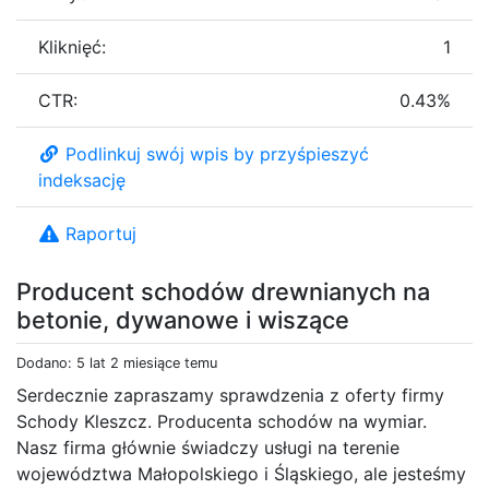
Kliknięć:
1
CTR:
0.43%
Podlinkuj swój wpis by przyśpieszyć
indeksację
Raportuj
Producent schodów drewnianych na
betonie, dywanowe i wiszące
Dodano: 5 lat 2 miesiące temu
Serdecznie zapraszamy sprawdzenia z oferty firmy
Schody Kleszcz. Producenta schodów na wymiar.
Nasz firma głównie świadczy usługi na terenie
województwa Małopolskiego i Śląskiego, ale jesteśmy