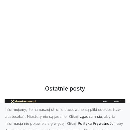
Ostatnie posty
Informujemy, że na naszej stronie stosowane są pliki cookies (tzw.
ciasteczka). Niestety nie są jadalne. Kliknij
zgadzam się
, aby ta
informacja nie pojawiała się więcej. Kliknij
Polityka Prywatności
, aby