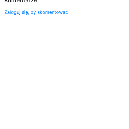
Komentarze
Zaloguj się, by skomentować