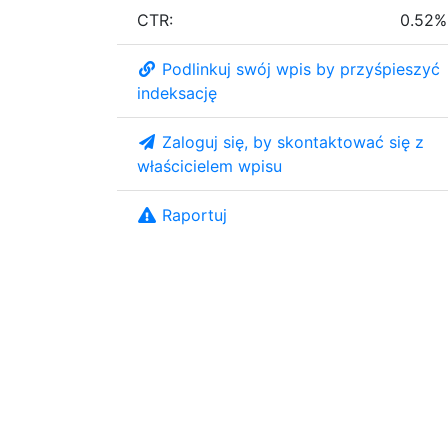
CTR:
0.52%
Podlinkuj swój wpis by przyśpieszyć
indeksację
Zaloguj się, by skontaktować się z
właścicielem wpisu
Raportuj