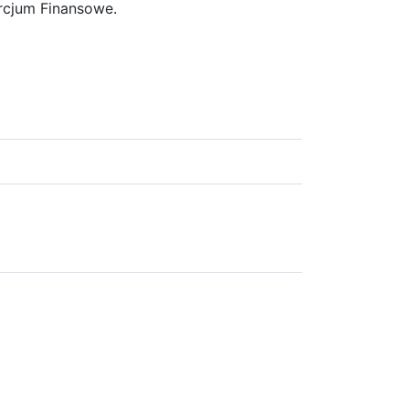
rcjum Finansowe.