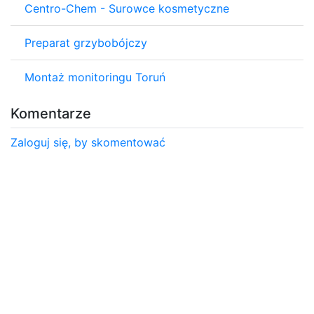
Centro-Chem - Surowce kosmetyczne
Preparat grzybobójczy
Montaż monitoringu Toruń
Komentarze
Zaloguj się, by skomentować