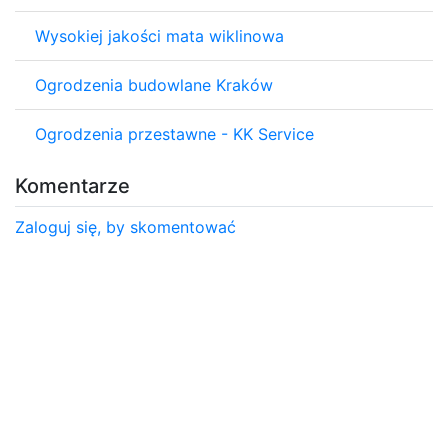
Wysokiej jakości mata wiklinowa
Ogrodzenia budowlane Kraków
Ogrodzenia przestawne - KK Service
Komentarze
Zaloguj się, by skomentować