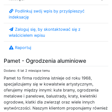
Podlinkuj swój wpis by przyśpieszyć
indeksację
Zaloguj się, by skontaktować się z
właścicielem wpisu
Raportuj
Pamet - Ogrodzenia aluminiowe
Dodano: 6 lat 2 miesiące temu
Pamet to firma rodzinna istnieje od roku 1968,
specjalizujemy się w kowalstwie artystycznym,
oferujemy między innymi: kute bramy, ogrodzenia
metalowe i panelowe, balustrady, kraty, kwietniki
ogrodowe, klatki dla zwierząt oraz wiele innych
wytwórczości. Naszym klientom proponujemy również