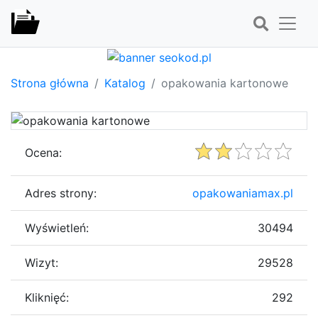
Strona główna
Katalog
opakowania kartonowe
Ocena:
Adres strony:
opakowaniamax.pl
Wyświetleń:
30494
Wizyt:
29528
Kliknięć:
292