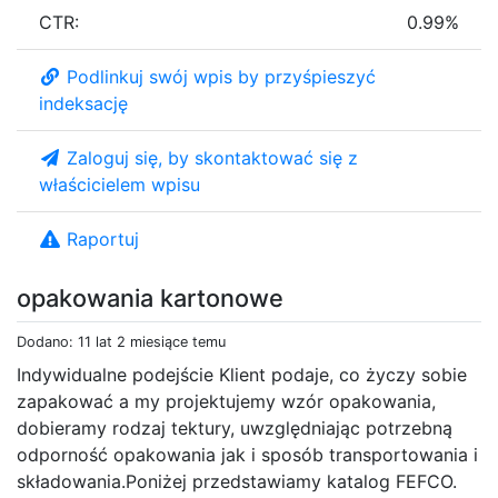
CTR:
0.99%
Podlinkuj swój wpis by przyśpieszyć
indeksację
Zaloguj się, by skontaktować się z
właścicielem wpisu
Raportuj
opakowania kartonowe
Dodano: 11 lat 2 miesiące temu
Indywidualne podejście Klient podaje, co życzy sobie
zapakować a my projektujemy wzór opakowania,
dobieramy rodzaj tektury, uwzględniając potrzebną
odporność opakowania jak i sposób transportowania i
składowania.Poniżej przedstawiamy katalog FEFCO.