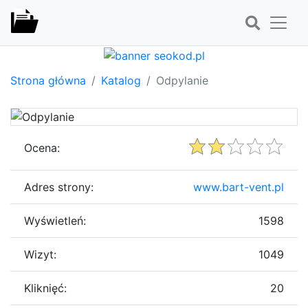
Strona główna
Katalog
Odpylanie
Ocena:
Adres strony:
www.bart-vent.pl
Wyświetleń:
1598
Wizyt:
1049
Kliknięć:
20