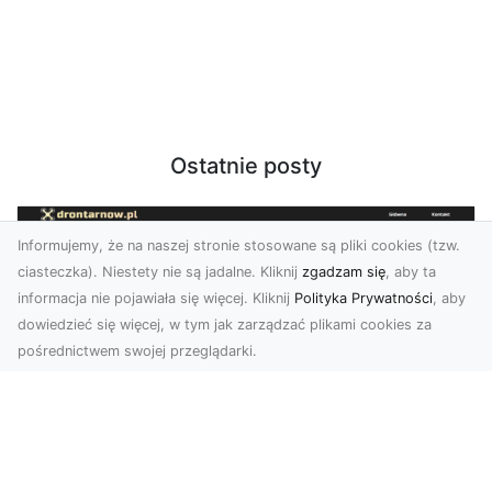
Ostatnie posty
Informujemy, że na naszej stronie stosowane są pliki cookies (tzw.
ciasteczka). Niestety nie są jadalne. Kliknij
zgadzam się
, aby ta
informacja nie pojawiała się więcej. Kliknij
Polityka Prywatności
, aby
dowiedzieć się więcej, w tym jak zarządzać plikami cookies za
pośrednictwem swojej przeglądarki.