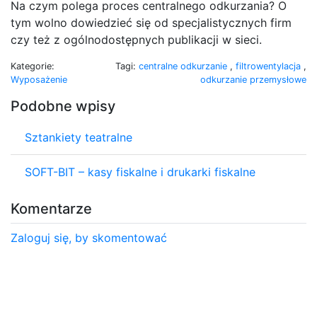
Na czym polega proces centralnego odkurzania? O
tym wolno dowiedzieć się od specjalistycznych firm
czy też z ogólnodostępnych publikacji w sieci.
Kategorie:
Tagi:
centralne odkurzanie
,
filtrowentylacja
,
Wyposażenie
odkurzanie przemysłowe
Podobne wpisy
Sztankiety teatralne
SOFT-BIT – kasy fiskalne i drukarki fiskalne
Komentarze
Zaloguj się, by skomentować