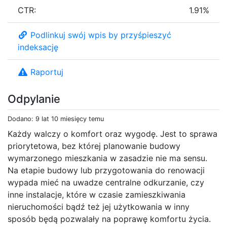
CTR:
1.91%
Podlinkuj swój wpis by przyśpieszyć
indeksację
Raportuj
Odpylanie
Dodano: 9 lat 10 miesięcy temu
Każdy walczy o komfort oraz wygodę. Jest to sprawa
priorytetowa, bez której planowanie budowy
wymarzonego mieszkania w zasadzie nie ma sensu.
Na etapie budowy lub przygotowania do renowacji
wypada mieć na uwadze centralne odkurzanie, czy
inne instalacje, które w czasie zamieszkiwania
nieruchomości bądź też jej użytkowania w inny
sposób będą pozwalały na poprawę komfortu życia.