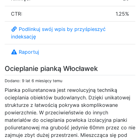
CTR:
1.25%
Podlinkuj swój wpis by przyśpieszyć
indeksację
Raportuj
Ocieplanie pianką Włocławek
Dodano: 9 lat 6 miesięcy temu
Pianka poliuretanowa jest rewolucyjną techniką
ocieplania obiektów budowlanych. Dzięki unikatowej
strukturze z łatwością pokrywa skomplikowane
powierzchnie. W przeciwieństwie do innych
materiałów do ocieplania powłoka izolacyjna pianki
poliuretanowej ma grubość jedynie 60mm przez co nie
zajmuje zbyt dużej przestrzeni. Mieszcząca się pod