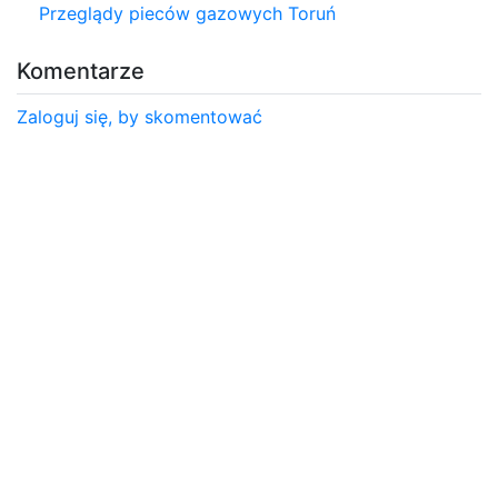
Przeglądy pieców gazowych Toruń
Komentarze
Zaloguj się, by skomentować