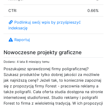
CTR:
0.66%
Podlinkuj swój wpis by przyśpieszyć
indeksację
Raportuj
Nowoczesne projekty graficzne
Dodano: 4 lata 8 miesięcy temu
Poszukujesz sprawdzonej firmy poligraficznej?
Szukasz produktów tylko dobrej jakości za możliwie
jak najniższą cenę? Jeżeli tak, to koniecznie zapoznaj
się z propozycją firmy Forest - pracownia reklamy a
także poligrafii. Cała oferta studia dostępna na stronie
internetowej studioforest. Studio reklamy i poligrafii
Forest to firma z wieloletnią tradycją. W ich propozycji