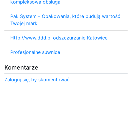
kompleksowa obsługa
Pak System – Opakowania, które budują wartość
Twojej marki
Http://www.ddd.pl odszczurzanie Katowice
Profesjonalne suwnice
Komentarze
Zaloguj się, by skomentować