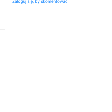
Zaloguj się, by skomentować