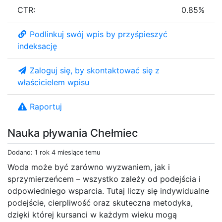
CTR:
0.85%
Podlinkuj swój wpis by przyśpieszyć
indeksację
Zaloguj się, by skontaktować się z
właścicielem wpisu
Raportuj
Nauka pływania Chełmiec
Dodano: 1 rok 4 miesiące temu
Woda może być zarówno wyzwaniem, jak i
sprzymierzeńcem – wszystko zależy od podejścia i
odpowiedniego wsparcia. Tutaj liczy się indywidualne
podejście, cierpliwość oraz skuteczna metodyka,
dzięki której kursanci w każdym wieku mogą