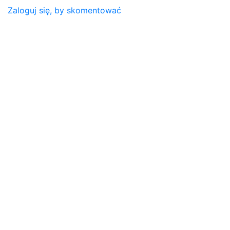
Zaloguj się, by skomentować