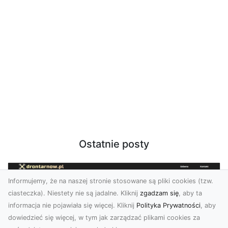
Ostatnie posty
Informujemy, że na naszej stronie stosowane są pliki cookies (tzw.
ciasteczka). Niestety nie są jadalne. Kliknij
zgadzam się
, aby ta
informacja nie pojawiała się więcej. Kliknij
Polityka Prywatności
, aby
dowiedzieć się więcej, w tym jak zarządzać plikami cookies za