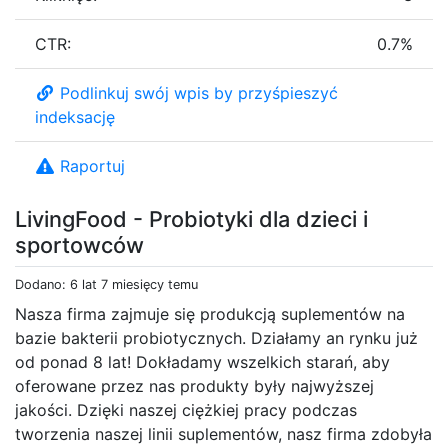
CTR:
0.7%
Podlinkuj swój wpis by przyśpieszyć
indeksację
Raportuj
LivingFood - Probiotyki dla dzieci i
sportowców
Dodano: 6 lat 7 miesięcy temu
Nasza firma zajmuje się produkcją suplementów na
bazie bakterii probiotycznych. Działamy an rynku już
od ponad 8 lat! Dokładamy wszelkich starań, aby
oferowane przez nas produkty były najwyższej
jakości. Dzięki naszej ciężkiej pracy podczas
tworzenia naszej linii suplementów, nasz firma zdobyła