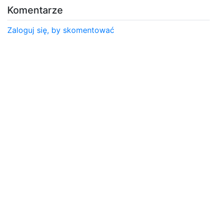
Komentarze
Zaloguj się, by skomentować