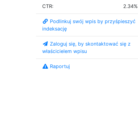
CTR:
2.34%
Podlinkuj swój wpis by przyśpieszyć
indeksację
Zaloguj się, by skontaktować się z
właścicielem wpisu
Raportuj