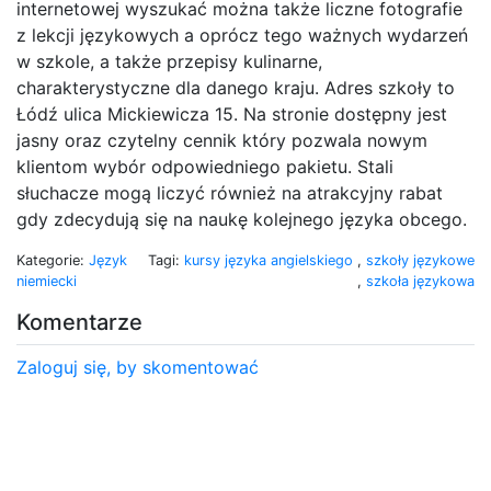
internetowej wyszukać można także liczne fotografie
z lekcji językowych a oprócz tego ważnych wydarzeń
w szkole, a także przepisy kulinarne,
charakterystyczne dla danego kraju. Adres szkoły to
Łódź ulica Mickiewicza 15. Na stronie dostępny jest
jasny oraz czytelny cennik który pozwala nowym
klientom wybór odpowiedniego pakietu. Stali
słuchacze mogą liczyć również na atrakcyjny rabat
gdy zdecydują się na naukę kolejnego języka obcego.
Kategorie:
Język
Tagi:
kursy języka angielskiego
,
szkoły językowe
niemiecki
,
szkoła językowa
Komentarze
Zaloguj się, by skomentować