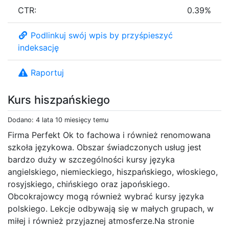
CTR:
0.39%
Podlinkuj swój wpis by przyśpieszyć
indeksację
Raportuj
Kurs hiszpańskiego
Dodano: 4 lata 10 miesięcy temu
Firma Perfekt Ok to fachowa i również renomowana
szkoła językowa. Obszar świadczonych usług jest
bardzo duży w szczególności kursy języka
angielskiego, niemieckiego, hiszpańskiego, włoskiego,
rosyjskiego, chińskiego oraz japońskiego.
Obcokrajowcy mogą również wybrać kursy języka
polskiego. Lekcje odbywają się w małych grupach, w
miłej i również przyjaznej atmosferze.Na stronie