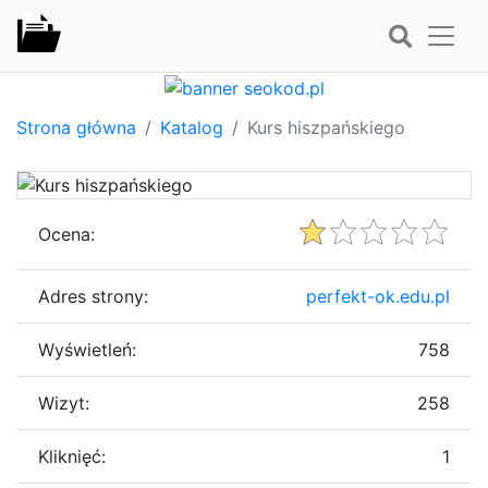
Strona główna
Katalog
Kurs hiszpańskiego
Ocena:
Adres strony:
perfekt-ok.edu.pl
Wyświetleń:
758
Wizyt:
258
Kliknięć:
1