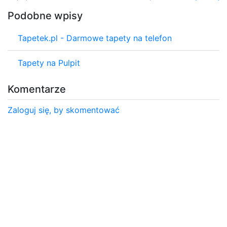
Podobne wpisy
Tapetek.pl - Darmowe tapety na telefon
Tapety na Pulpit
Komentarze
Zaloguj się, by skomentować