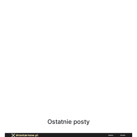
Ostatnie posty