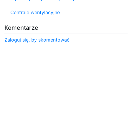
Centrale wentylacyjne
Komentarze
Zaloguj się, by skomentować