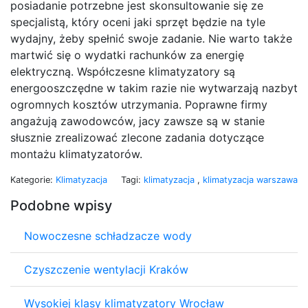
posiadanie potrzebne jest skonsultowanie się ze
specjalistą, który oceni jaki sprzęt będzie na tyle
wydajny, żeby spełnić swoje zadanie. Nie warto także
martwić się o wydatki rachunków za energię
elektryczną. Współczesne klimatyzatory są
energooszczędne w takim razie nie wytwarzają nazbyt
ogromnych kosztów utrzymania. Poprawne firmy
angażują zawodowców, jacy zawsze są w stanie
słusznie zrealizować zlecone zadania dotyczące
montażu klimatyzatorów.
Kategorie:
Klimatyzacja
Tagi:
klimatyzacja
,
klimatyzacja warszawa
Podobne wpisy
Nowoczesne schładzacze wody
Czyszczenie wentylacji Kraków
Wysokiej klasy klimatyzatory Wrocław