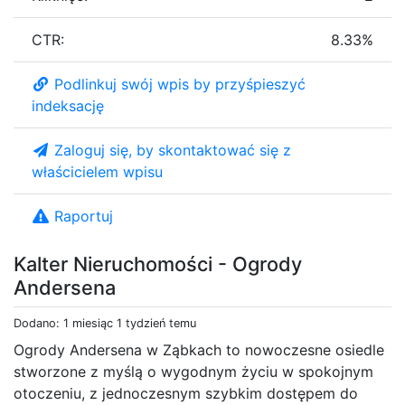
CTR:
8.33%
Podlinkuj swój wpis by przyśpieszyć
indeksację
Zaloguj się, by skontaktować się z
właścicielem wpisu
Raportuj
Kalter Nieruchomości - Ogrody
Andersena
Dodano: 1 miesiąc 1 tydzień temu
Ogrody Andersena w Ząbkach to nowoczesne osiedle
stworzone z myślą o wygodnym życiu w spokojnym
otoczeniu, z jednoczesnym szybkim dostępem do