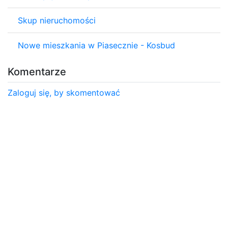
Skup nieruchomości
Nowe mieszkania w Piasecznie - Kosbud
Komentarze
Zaloguj się, by skomentować