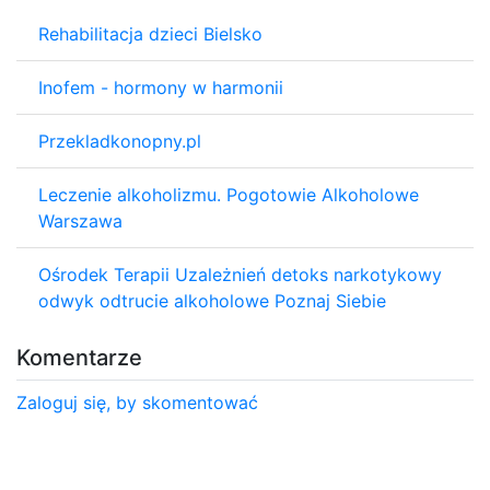
Rehabilitacja dzieci Bielsko
Inofem - hormony w harmonii
Przekladkonopny.pl
Leczenie alkoholizmu. Pogotowie Alkoholowe
Warszawa
Ośrodek Terapii Uzależnień detoks narkotykowy
odwyk odtrucie alkoholowe Poznaj Siebie
Komentarze
Zaloguj się, by skomentować