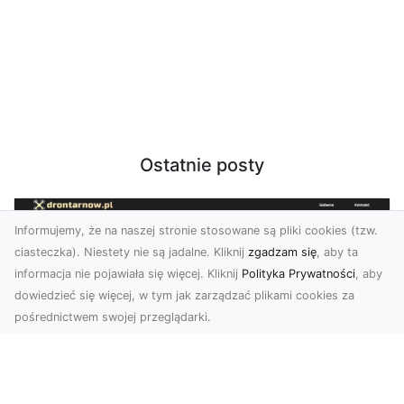
Ostatnie posty
Informujemy, że na naszej stronie stosowane są pliki cookies (tzw.
ciasteczka). Niestety nie są jadalne. Kliknij
zgadzam się
, aby ta
informacja nie pojawiała się więcej. Kliknij
Polityka Prywatności
, aby
dowiedzieć się więcej, w tym jak zarządzać plikami cookies za
pośrednictwem swojej przeglądarki.