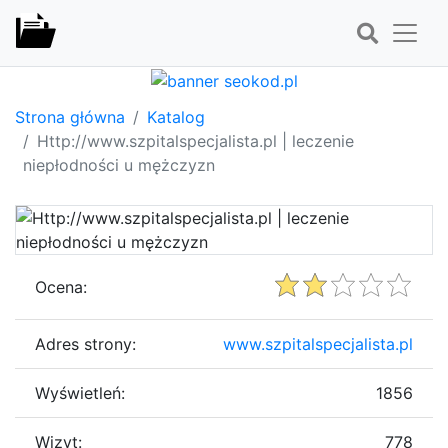
Strona główna
Katalog
Http://www.szpitalspecjalista.pl | leczenie
niepłodności u mężczyzn
Ocena:
Adres strony:
www.szpitalspecjalista.pl
Wyświetleń:
1856
Wizyt:
778