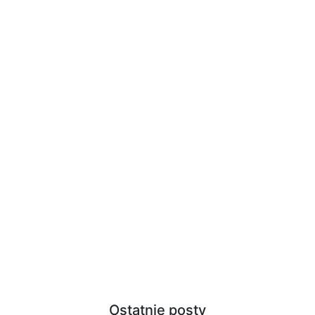
Ostatnie posty