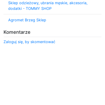
Sklep odzieżowy, ubrania męskie, akcesoria,
dodatki - TOMMY SHOP
Agromet Brzeg Sklep
Komentarze
Zaloguj się, by skomentować