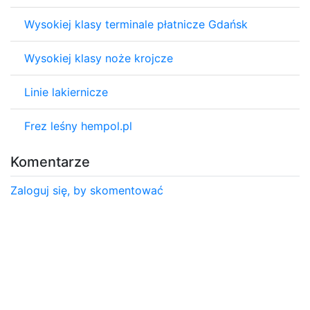
Wysokiej klasy terminale płatnicze Gdańsk
Wysokiej klasy noże krojcze
Linie lakiernicze
Frez leśny hempol.pl
Komentarze
Zaloguj się, by skomentować