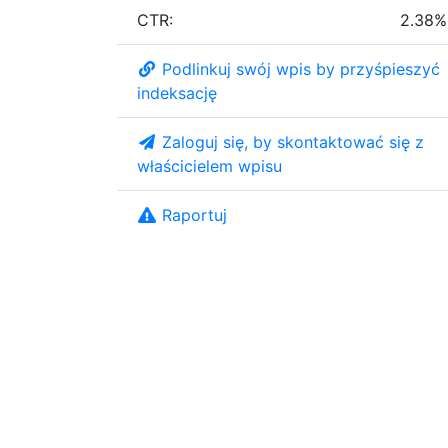
CTR:
2.38%
Podlinkuj swój wpis by przyśpieszyć
indeksację
Zaloguj się, by skontaktować się z
właścicielem wpisu
Raportuj