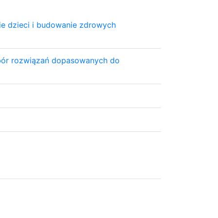
ie dzieci i budowanie zdrowych
obór rozwiązań dopasowanych do