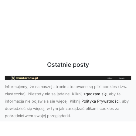
Ostatnie posty
Informujemy, że na naszej stronie stosowane są pliki cookies (tzw.
ciasteczka). Niestety nie są jadalne. Kliknij
zgadzam się
, aby ta
informacja nie pojawiała się więcej. Kliknij
Polityka Prywatności
, aby
dowiedzieć się więcej, w tym jak zarządzać plikami cookies za
pośrednictwem swojej przeglądarki.