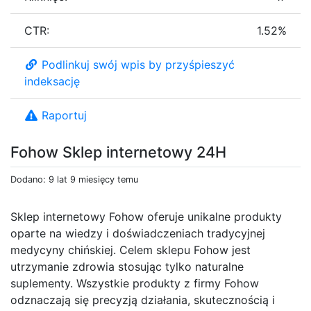
CTR:
1.52%
Podlinkuj swój wpis by przyśpieszyć
indeksację
Raportuj
Fohow Sklep internetowy 24H
Dodano: 9 lat 9 miesięcy temu
Sklep internetowy Fohow oferuje unikalne produkty
oparte na wiedzy i doświadczeniach tradycyjnej
medycyny chińskiej. Celem sklepu Fohow jest
utrzymanie zdrowia stosując tylko naturalne
suplementy. Wszystkie produkty z firmy Fohow
odznaczają się precyzją działania, skutecznością i