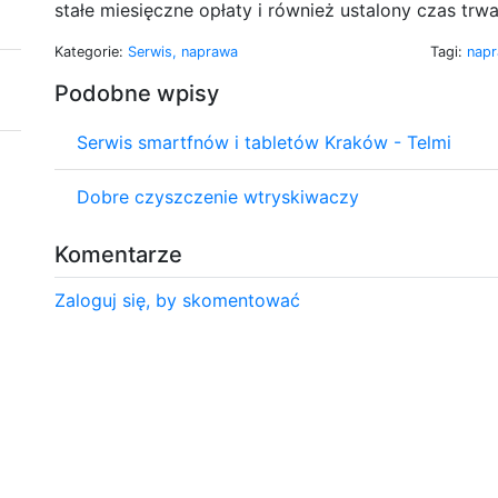
stałe miesięczne opłaty i również ustalony czas trw
Kategorie:
Serwis, naprawa
Tagi:
napr
Podobne wpisy
Serwis smartfnów i tabletów Kraków - Telmi
Dobre czyszczenie wtryskiwaczy
Komentarze
Zaloguj się, by skomentować