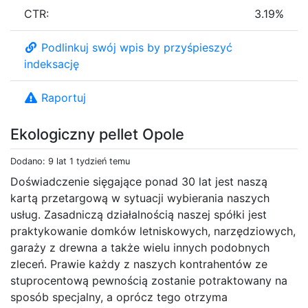
CTR:
3.19%
Podlinkuj swój wpis by przyśpieszyć
indeksację
Raportuj
Ekologiczny pellet Opole
Dodano: 9 lat 1 tydzień temu
Doświadczenie sięgające ponad 30 lat jest naszą
kartą przetargową w sytuacji wybierania naszych
usług. Zasadniczą działalnością naszej spółki jest
praktykowanie domków letniskowych, narzędziowych,
garaży z drewna a także wielu innych podobnych
zleceń. Prawie każdy z naszych kontrahentów ze
stuprocentową pewnością zostanie potraktowany na
sposób specjalny, a oprócz tego otrzyma