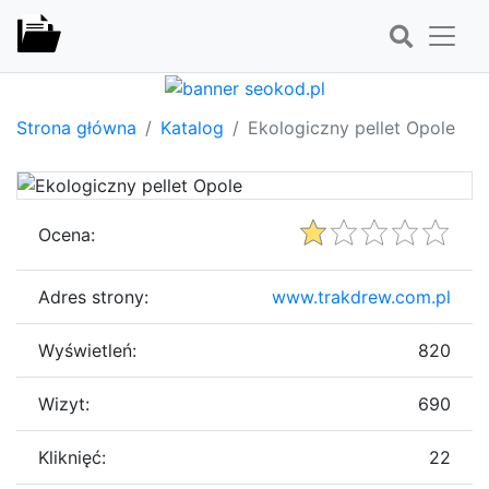
Strona główna
Katalog
Ekologiczny pellet Opole
Ocena:
Adres strony:
www.trakdrew.com.pl
Wyświetleń:
820
Wizyt:
690
Kliknięć:
22