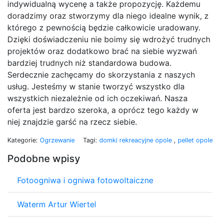
indywidualną wycenę a także propozycję. Każdemu
doradzimy oraz stworzymy dla niego idealne wynik, z
którego z pewnością będzie całkowicie uradowany.
Dzięki doświadczeniu nie boimy się wdrożyć trudnych
projektów oraz dodatkowo brać na siebie wyzwań
bardziej trudnych niż standardowa budowa.
Serdecznie zachęcamy do skorzystania z naszych
usług. Jesteśmy w stanie tworzyć wszystko dla
wszystkich niezależnie od ich oczekiwań. Nasza
oferta jest bardzo szeroka, a oprócz tego każdy w
niej znajdzie garść na rzecz siebie.
Kategorie:
Ogrzewanie
Tagi:
domki rekreacyjne opole
,
pellet opole
Podobne wpisy
Fotoogniwa i ogniwa fotowoltaiczne
Waterm Artur Wiertel