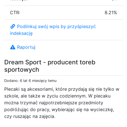
CTR:
8.21%
Podlinkuj swój wpis by przyśpieszyć
indeksację
Raportuj
Dream Sport - producent toreb
sportowych
Dodano: 6 lat 6 miesięcy temu
Plecaki są akcesoriami, które przydają się nie tylko w
szkole, ale także w życiu codziennym. W plecaku
można trzymać najpotrzebniejsze przedmioty
podróżując do pracy, wybierając się na wycieczkę,
czy ruszając na zajęcia.