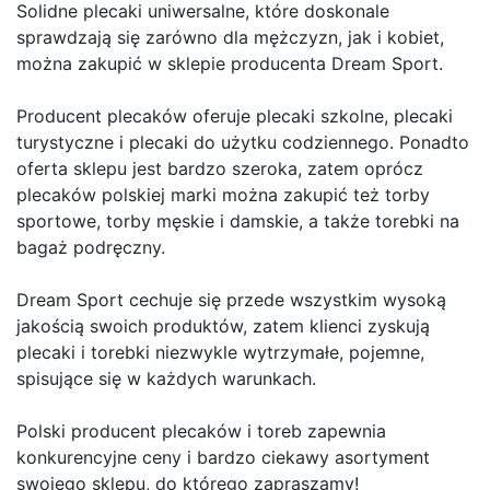
Solidne plecaki uniwersalne, które doskonale
sprawdzają się zarówno dla mężczyzn, jak i kobiet,
można zakupić w sklepie producenta Dream Sport.
Producent plecaków oferuje plecaki szkolne, plecaki
turystyczne i plecaki do użytku codziennego. Ponadto
oferta sklepu jest bardzo szeroka, zatem oprócz
plecaków polskiej marki można zakupić też torby
sportowe, torby męskie i damskie, a także torebki na
bagaż podręczny.
Dream Sport cechuje się przede wszystkim wysoką
jakością swoich produktów, zatem klienci zyskują
plecaki i torebki niezwykle wytrzymałe, pojemne,
spisujące się w każdych warunkach.
Polski producent plecaków i toreb zapewnia
konkurencyjne ceny i bardzo ciekawy asortyment
swojego sklepu, do którego zapraszamy!