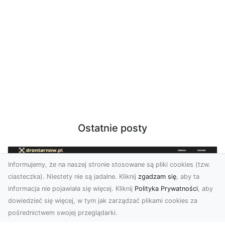
Ostatnie posty
Informujemy, że na naszej stronie stosowane są pliki cookies (tzw.
ciasteczka). Niestety nie są jadalne. Kliknij
zgadzam się
, aby ta
informacja nie pojawiała się więcej. Kliknij
Polityka Prywatności
, aby
dowiedzieć się więcej, w tym jak zarządzać plikami cookies za
pośrednictwem swojej przeglądarki.