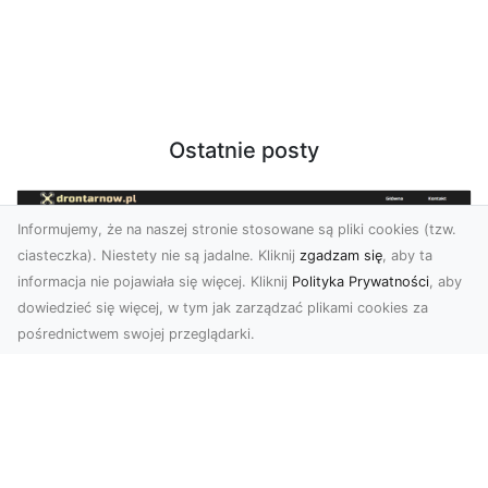
Ostatnie posty
Informujemy, że na naszej stronie stosowane są pliki cookies (tzw.
ciasteczka). Niestety nie są jadalne. Kliknij
zgadzam się
, aby ta
informacja nie pojawiała się więcej. Kliknij
Polityka Prywatności
, aby
dowiedzieć się więcej, w tym jak zarządzać plikami cookies za
pośrednictwem swojej przeglądarki.
Usługi dronem Tarnów – nowoczesne