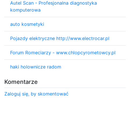
Autel Scan - Profesjonalna diagnostyka
komputerowa
auto kosmetyki
Pojazdy elektryczne http://www.electrocar.pl
Forum Romeciarzy - www.chlopcyrometowcy.pl
haki holownicze radom
Komentarze
Zaloguj się, by skomentować