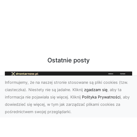
Ostatnie posty
Informujemy, że na naszej stronie stosowane są pliki cookies (tzw.
ciasteczka). Niestety nie są jadalne. Kliknij
zgadzam się
, aby ta
informacja nie pojawiała się więcej. Kliknij
Polityka Prywatności
, aby
dowiedzieć się więcej, w tym jak zarządzać plikami cookies za
pośrednictwem swojej przeglądarki.