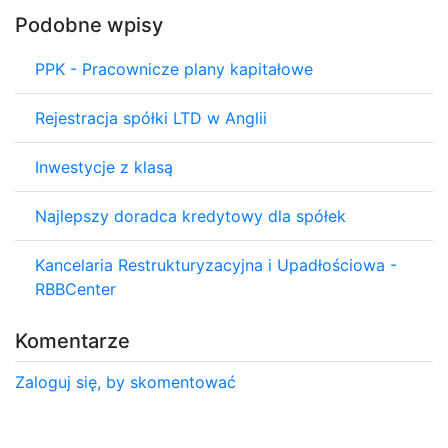
Podobne wpisy
PPK - Pracownicze plany kapitałowe
Rejestracja spółki LTD w Anglii
Inwestycje z klasą
Najlepszy doradca kredytowy dla spółek
Kancelaria Restrukturyzacyjna i Upadłościowa -
RBBCenter
Komentarze
Zaloguj się, by skomentować