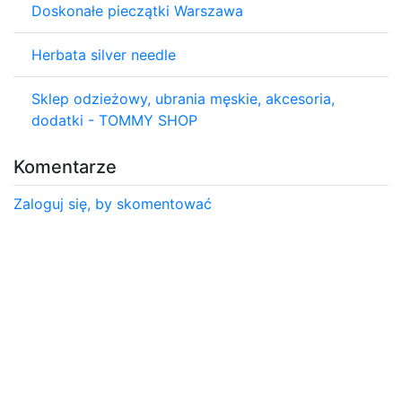
Doskonałe pieczątki Warszawa
Herbata silver needle
Sklep odzieżowy, ubrania męskie, akcesoria,
dodatki - TOMMY SHOP
Komentarze
Zaloguj się, by skomentować